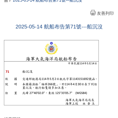
告
/
2025-05-14 航船布告第71號---船沉沒
友善列印
2025-05-14 航船布告第71號---船沉沒